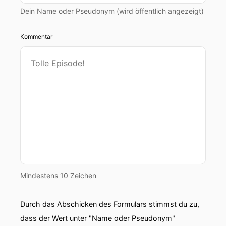
Dein Name oder Pseudonym (wird öffentlich angezeigt)
Kommentar
Mindestens 10 Zeichen
Durch das Abschicken des Formulars stimmst du zu,
dass der Wert unter "Name oder Pseudonym"