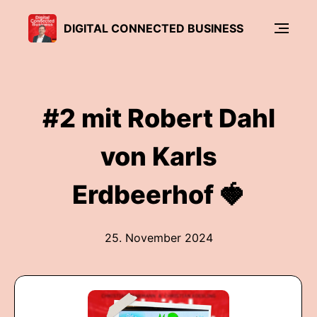
DIGITAL CONNECTED BUSINESS
#2 mit Robert Dahl
von Karls
Erdbeerhof 🍓
25. November 2024