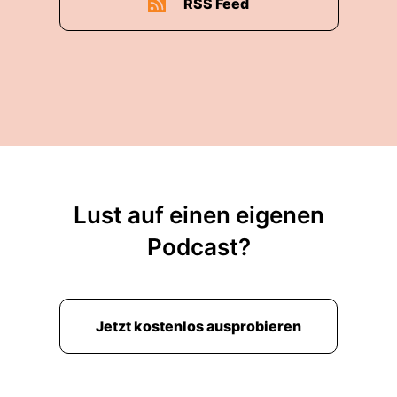
RSS Feed
Lust auf einen eigenen
Podcast?
Jetzt kostenlos ausprobieren