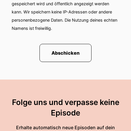
gespeichert wird und öffentlich angezeigt werden
kann. Wir speichern keine IP-Adressen oder andere
personenbezogene Daten. Die Nutzung deines echten
Namens ist freiwillig.
Abschicken
Folge uns und verpasse keine
Episode
Erhalte automatisch neue Episoden auf dein