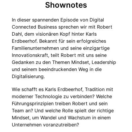
Shownotes
In dieser spannenden Episode von Digital
Connected Business sprechen wir mit Robert
Dahl, dem visionären Kopf hinter Karls
Erdbeerhof. Bekannt für sein erfolgreiches
Familienunternehmen und seine einzigartige
Innovationskraft, teilt Robert mit uns seine
Gedanken zu den Themen Mindset, Leadership
und seinem beeindruckenden Weg in die
Digitalisierung.
Wie schafft es Karls Erdbeerhof, Tradition mit
moderner Technologie zu verbinden? Welche
Führungsprinzipien treiben Robert und sein
Team an? Und welche Rolle spielt der richtige
Mindset, um Wandel und Wachstum in einem
Unternehmen voranzutreiben?