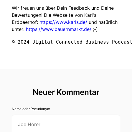
Wir freuen uns über Dein Feedback und Deine
Bewertungen! Die Webseite von Karl's
Erdbeerhof:
https://www.karls.de/
und natürlich
unter:
https://www.bauernmarkt.de/
;-)
Neuer Kommentar
Name oder Pseudonym