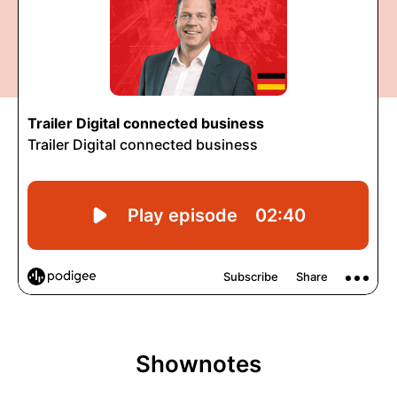
Shownotes