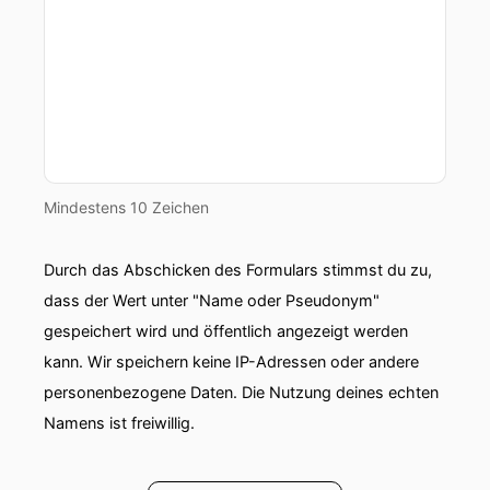
Mindestens 10 Zeichen
Durch das Abschicken des Formulars stimmst du zu,
dass der Wert unter "Name oder Pseudonym"
gespeichert wird und öffentlich angezeigt werden
kann. Wir speichern keine IP-Adressen oder andere
personenbezogene Daten. Die Nutzung deines echten
Namens ist freiwillig.