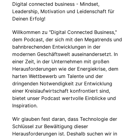
Digital connected business - Mindset,
Leadership, Motivation und Leidenschaft für
Deinen Erfolg!
Willkommen zu "Digital Connected Business,"
dem Podcast, der sich mit den Megatrends und
bahnbrechenden Entwicklungen in der
modernen Geschäftswelt auseinandersetzt. In
einer Zeit, in der Unternehmen mit großen
Herausforderungen wie der Energiekrise, dem
harten Wettbewerb um Talente und der
dringenden Notwendigkeit zur Entwicklung
einer Kreislaufwirtschaft konfrontiert sind,
bietet unser Podcast wertvolle Einblicke und
Inspiration.
Wir glauben fest daran, dass Technologie der
Schlüssel zur Bewältigung dieser
Herausforderungen ist. Deshalb suchen wir in