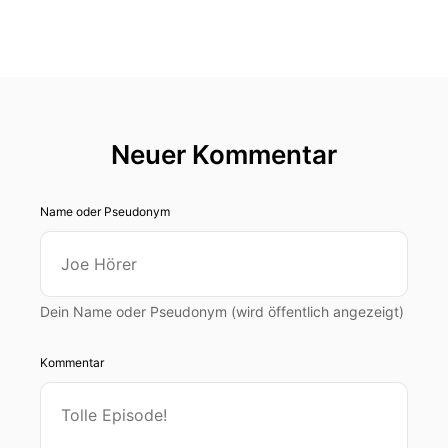
Neuer Kommentar
Name oder Pseudonym
Dein Name oder Pseudonym (wird öffentlich angezeigt)
Kommentar