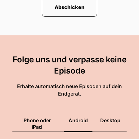
Abschicken
Folge uns und verpasse keine
Episode
Erhalte automatisch neue Episoden auf dein
Endgerät.
iPhone oder
Android
Desktop
iPad