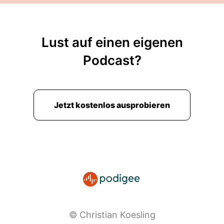
Lust auf einen eigenen
Podcast?
Jetzt kostenlos ausprobieren
© Christian Koesling