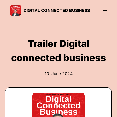
DIGITAL CONNECTED BUSINESS
Trailer Digital
connected business
10. June 2024