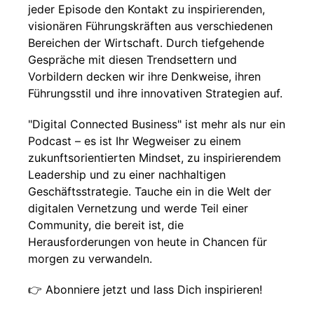
jeder Episode den Kontakt zu inspirierenden,
visionären Führungskräften aus verschiedenen
Bereichen der Wirtschaft. Durch tiefgehende
Gespräche mit diesen Trendsettern und
Vorbildern decken wir ihre Denkweise, ihren
Führungsstil und ihre innovativen Strategien auf.
"Digital Connected Business" ist mehr als nur ein
Podcast – es ist Ihr Wegweiser zu einem
zukunftsorientierten Mindset, zu inspirierendem
Leadership und zu einer nachhaltigen
Geschäftsstrategie. Tauche ein in die Welt der
digitalen Vernetzung und werde Teil einer
Community, die bereit ist, die
Herausforderungen von heute in Chancen für
morgen zu verwandeln.
👉 Abonniere jetzt und lass Dich inspirieren!